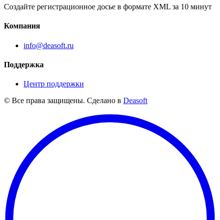
Создайте регистрационное досье в формате XML за 10 минут
Компания
info@deasoft.ru
Поддержка
Центр поддержки
© Все права защищены. Сделано в
Deasoft