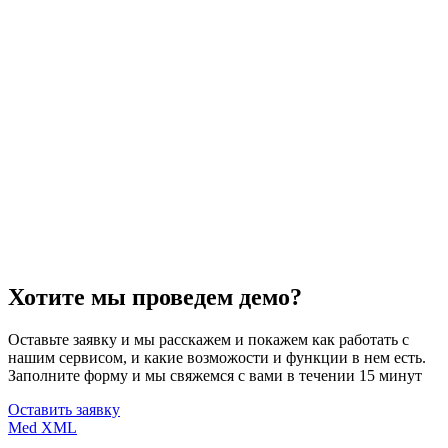
Хотите мы проведем демо?
Оставьте заявку и мы расскажем и покажем как работать с
нашим сервисом, и какие возможости и функции в нем есть.
Заполните форму и мы свяжемся с вами в течении 15 минут
Оставить заявку
Med XML