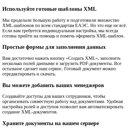
Используйте готовые шаблоны XML
Мы проделали большую работу и подготовили множество
XML-шаблонов по всем стандартам ЕАЭС. Но это еще не всё.
Если вам требуется индивидуальная настройка, мы всегда
готовы прийти на помощь и помочь оформить XML-шаблон.
Простые формы для заполнения данных
Вам достаточно нажать кнопку «Создать XML», заполнить
несколько полей данными и загрузить PDF-документы. Все
остальное сделает наш сервис. Готовый документ можно
отредактировать и скачать.
Вы можете добавить ваших менеджеров
Создавайте доступы для ваших сотрудников, чтобы
организовать совместную работу над документами. Удобная
настройка ролей и доступов позволит вам автоматизировать
создание XML-документов.
Храните документы на вашем сервере