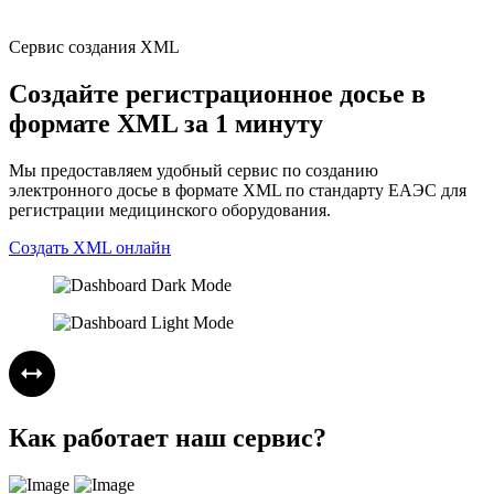
Сервис создания XML
Создайте регистрационное досье в
формате XML за 1 минуту
Мы предоставляем удобный сервис по созданию
электронного досье в формате XML по стандарту ЕАЭС для
регистрации медицинского оборудования.
Создать XML онлайн
Как работает наш сервис?