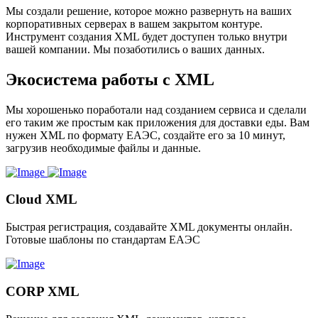
Мы создали решение, которое можно развернуть на ваших
корпоративных серверах в вашем закрытом контуре.
Инструмент создания XML будет доступен только внутри
вашей компании. Мы позаботились о ваших данных.
Экосистема работы с XML
Мы хорошенько поработали над созданием сервиса и сделали
его таким же простым как приложения для доставки еды. Вам
нужен XML по формату ЕАЭС, создайте его за 10 минут,
загрузив необходимые файлы и данные.
Cloud XML
Быстрая регистрация, создавайте XML документы онлайн.
Готовые шаблоны по стандартам ЕАЭС
CORP XML