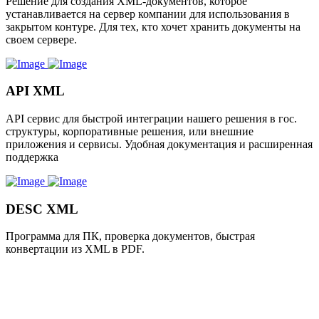
Решение для создания XML-документов, которое
устанавливается на сервер компании для использования в
закрытом контуре. Для тех, кто хочет хранить документы на
своем сервере.
API XML
API сервис для быстрой интеграции нашего решения в гос.
структуры, корпоративные решения, или внешние
приложения и сервисы. Удобная документация и расширенная
поддержка
DESC XML
Программа для ПК, проверка документов, быстрая
конвертации из XML в PDF.