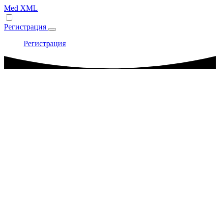
Med XML
Регистрация
Регистрация